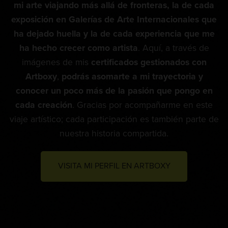
mi arte viajando más allá de fronteras, la de cada
exposición en Galerías de Arte Internacionales que
ha dejado huella y la de cada experiencia que me
ha hecho crecer como artista
. Aquí, a través de
imágenes de mis
certificados gestionados con
Artboxy
,
podrás asomarte a mi trayectoria y
conocer un poco más de la pasión que pongo en
cada creación
. Gracias por acompañarme en este
viaje artístico; cada participación es también parte de
nuestra historia compartida.
VISITA MI PERFIL EN ARTBOXY