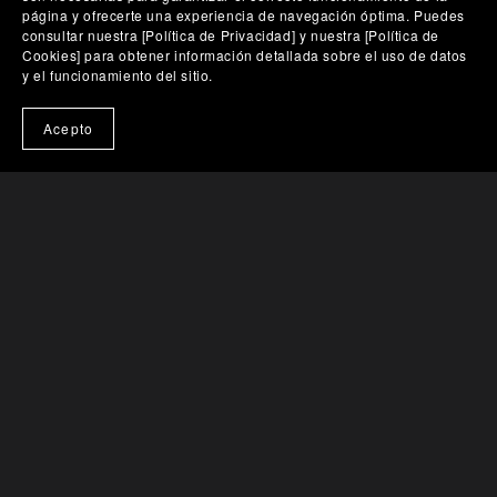
página y ofrecerte una experiencia de navegación óptima. Puedes
consultar nuestra [Política de Privacidad] y nuestra [Política de
Cookies] para obtener información detallada sobre el uso de datos
y el funcionamiento del sitio.
🎨 Probar en mi pared
Acepto