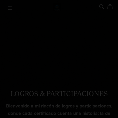
LOGROS & PARTICIPACIONES
Bienvenido a mi rincón de logros y participaciones
,
donde cada certificado cuenta una historia: la de