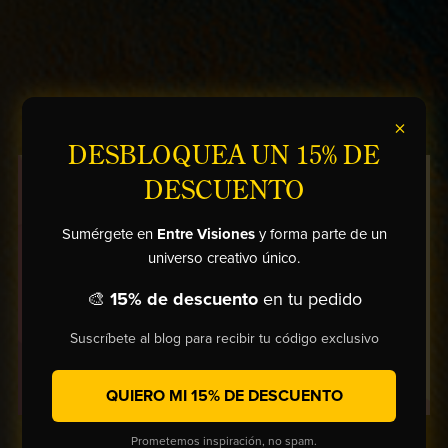
×
DESBLOQUEA UN 15% DE
DESCUENTO
Sumérgete en
Entre Visiones
y forma parte de un
universo creativo único.
🎨
15% de descuento
en tu pedido
Suscríbete al blog para recibir tu código exclusivo
QUIERO MI 15% DE DESCUENTO
Prometemos inspiración, no spam.