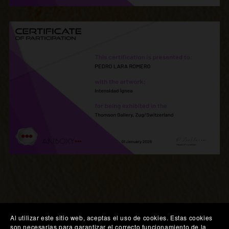
Al utilizar este sitio web, aceptas el uso de cookies. Estas cookies
son necesarias para garantizar el correcto funcionamiento de la