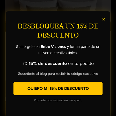
×
DESBLOQUEA UN 15% DE
DESCUENTO
Sumérgete en
Entre Visiones
y forma parte de un
universo creativo único.
🎨
15% de descuento
en tu pedido
Suscríbete al blog para recibir tu código exclusivo
QUIERO MI 15% DE DESCUENTO
Prometemos inspiración, no spam.