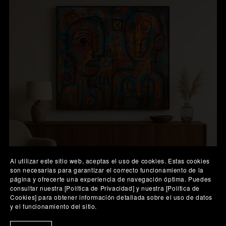
Al utilizar este sitio web, aceptas el uso de cookies. Estas cookies
son necesarias para garantizar el correcto funcionamiento de la
página y ofrecerte una experiencia de navegación óptima. Puedes
consultar nuestra [Política de Privacidad] y nuestra [Política de
Cookies] para obtener información detallada sobre el uso de datos
y el funcionamiento del sitio.