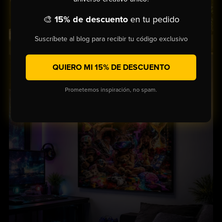
🎨
15% de descuento
en tu pedido
Suscríbete al blog para recibir tu código exclusivo
QUIERO MI 15% DE DESCUENTO
Prometemos inspiración, no spam.