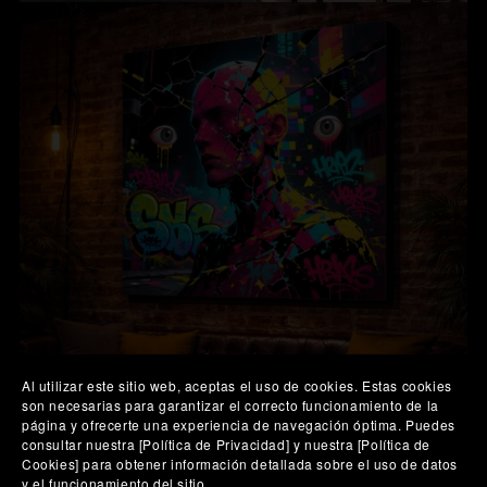
Al utilizar este sitio web, aceptas el uso de cookies. Estas cookies
son necesarias para garantizar el correcto funcionamiento de la
página y ofrecerte una experiencia de navegación óptima. Puedes
consultar nuestra [Política de Privacidad] y nuestra [Política de
Cookies] para obtener información detallada sobre el uso de datos
y el funcionamiento del sitio.