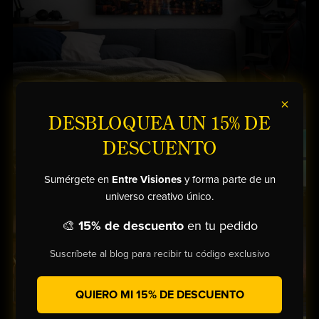
×
DESBLOQUEA UN 15% DE
DESCUENTO
Sumérgete en
Entre Visiones
y forma parte de un
universo creativo único.
🎨
15% de descuento
en tu pedido
Suscríbete al blog para recibir tu código exclusivo
QUIERO MI 15% DE DESCUENTO