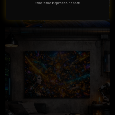
Prometemos inspiración, no spam.