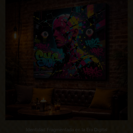
Identidad Fragmentada en la Era Digital