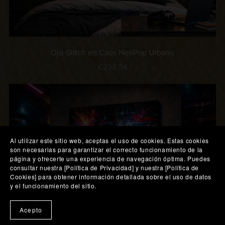
Ojo Glitch en Caos NeoPop Urbano
€238.54
Al utilizar este sitio web, aceptas el uso de cookies. Estas cookies
son necesarias para garantizar el correcto funcionamiento de la
página y ofrecerte una experiencia de navegación óptima. Puedes
consultar nuestra [Política de Privacidad] y nuestra [Política de
Cookies] para obtener información detallada sobre el uso de datos
y el funcionamiento del sitio.
🎨 Probar en mi pared
Acepto