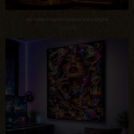
Identidad Fragmentada en la Era Digital
€363.08