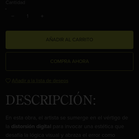
Cantidad
AÑADIR AL CARRITO
COMPRA AHORA
Añadir a la lista de deseos
DESCRIPCIÓN:
En esta obra, el artista se sumerge en el vértigo de
la
distorsión digital
para invocar una estética que
desafía la lógica visual y abraza el error como