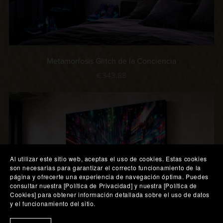
Metamorfosis Glitch de la Conciencia
€343.88
Al utilizar este sitio web, aceptas el uso de cookies. Estas cookies
son necesarias para garantizar el correcto funcionamiento de la
página y ofrecerte una experiencia de navegación óptima. Puedes
consultar nuestra [Política de Privacidad] y nuestra [Política de
Cookies] para obtener información detallada sobre el uso de datos
y el funcionamiento del sitio.