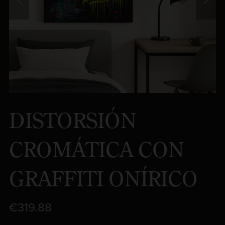
DISTORSIÓN
CROMÁTICA CON
GRAFFITI ONÍRICO
€319.88