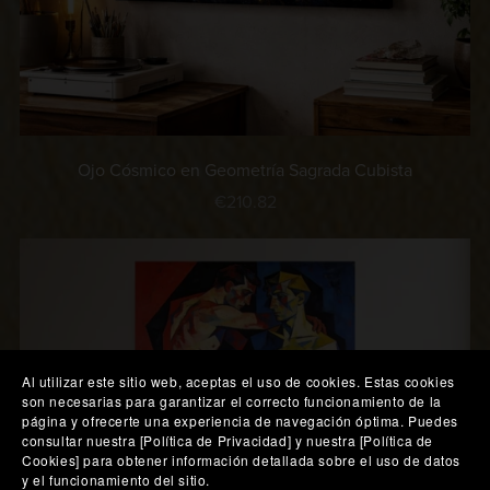
Ojo Cósmico en Geometría Sagrada Cubista
€210.82
Al utilizar este sitio web, aceptas el uso de cookies. Estas cookies
son necesarias para garantizar el correcto funcionamiento de la
página y ofrecerte una experiencia de navegación óptima. Puedes
consultar nuestra [Política de Privacidad] y nuestra [Política de
Cookies] para obtener información detallada sobre el uso de datos
y el funcionamiento del sitio.