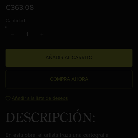
€363.08
Cantidad
AÑADIR AL CARRITO
COMPRA AHORA
Añadir a la lista de deseos
DESCRIPCIÓN:
En esta obra, el artista traza una cartografía