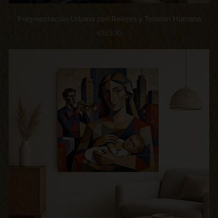
Fragmentación Urbana con Relojes y Tensión Humana
€183.10