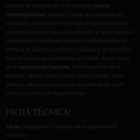
La obra se inscribe en una estética
cubista
contemporánea
, donde el color se convierte en
emoción y la forma en lenguaje. El uso de colores
vibrantes como el rojo, azul, amarillo y negro genera
una tensión visual que refleja el conflicto entre lo
íntimo y lo colectivo, entre lo racional y lo simbólico.
Este lienzo no se contempla: se habita. Es un mapa
de la
experiencia humana
, una topografía de lo
invisible, donde cada ángulo, cada sombra, cada
palabra, nos invita a descifrar el misterio de estar
vivos en un mundo fragmentado.
FICHA TÉCNICA:
Título:
Topografías Cubistas de la Experiencia
Humana