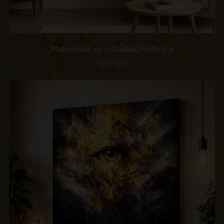
Maternidad en la Ciudad Polifónica
€363.08