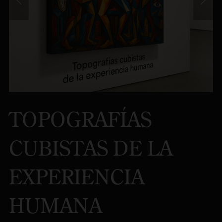
TOPOGRAFÍAS
CUBISTAS DE LA
EXPERIENCIA
HUMANA