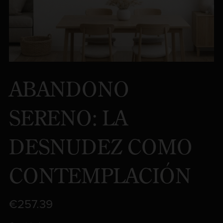
ABANDONO
SERENO: LA
DESNUDEZ COMO
CONTEMPLACIÓN
€257.39