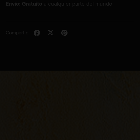
Envío:
Gratuito
a cualquier parte del mundo
Compartir: