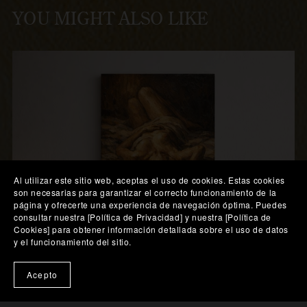
YOU MIGHT ALSO LIKE
Al utilizar este sitio web, aceptas el uso de cookies. Estas cookies
son necesarias para garantizar el correcto funcionamiento de la
página y ofrecerte una experiencia de navegación óptima. Puedes
consultar nuestra [Política de Privacidad] y nuestra [Política de
Cookies] para obtener información detallada sobre el uso de datos
y el funcionamiento del sitio.
🎨 Probar en mi pared
Acepto