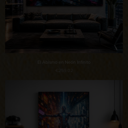
El Abismo en Neón Infinito
€259.02