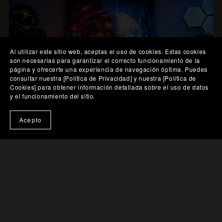
Al utilizar este sitio web, aceptas el uso de cookies. Estas cookies
son necesarias para garantizar el correcto funcionamiento de la
página y ofrecerte una experiencia de navegación óptima. Puedes
consultar nuestra [Política de Privacidad] y nuestra [Política de
Cookies] para obtener información detallada sobre el uso de datos
y el funcionamiento del sitio.
🎨 Probar en mi pared
Acepto
Cráneo Cibernético en Ciudad Neón
€238.54