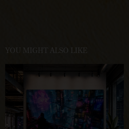
YOU MIGHT ALSO LIKE