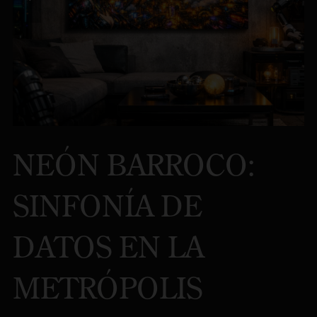
NEÓN BARROCO:
SINFONÍA DE
DATOS EN LA
METRÓPOLIS