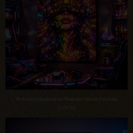
Sinfonía Cyberpunk en Realidad Virtual Futurista
€258.56