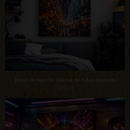
Éxtasis de Neón: La Catedral del Futuro Imposible
€232.74