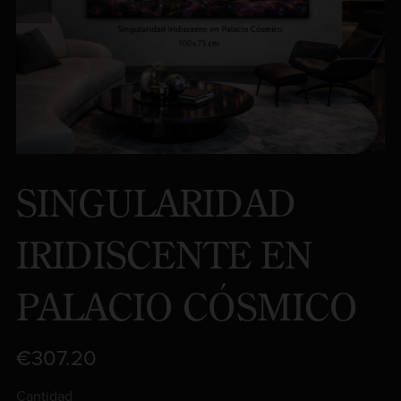
SINGULARIDAD
IRIDISCENTE EN
PALACIO CÓSMICO
€307.20
Cantidad