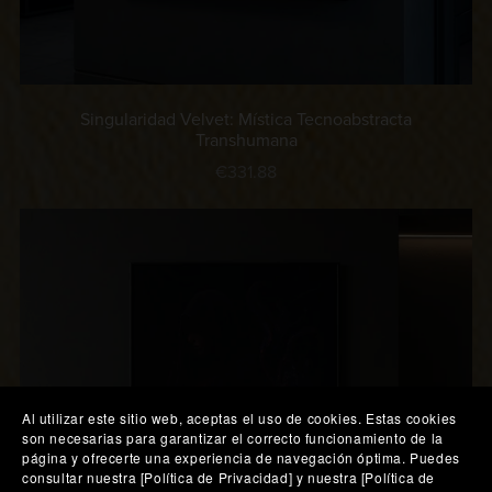
Singularidad Velvet: Mística Tecnoabstracta
Transhumana
€331.88
Al utilizar este sitio web, aceptas el uso de cookies. Estas cookies
son necesarias para garantizar el correcto funcionamiento de la
página y ofrecerte una experiencia de navegación óptima. Puedes
consultar nuestra [Política de Privacidad] y nuestra [Política de