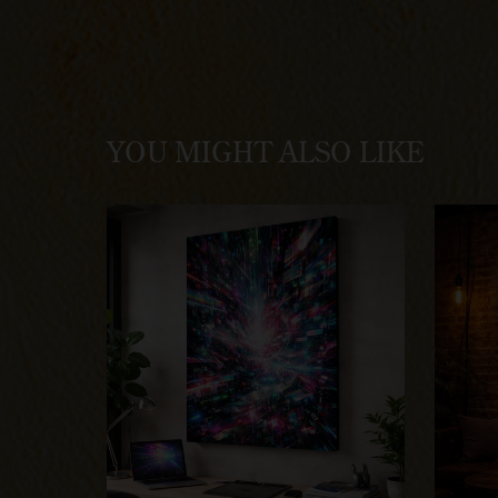
YOU MIGHT ALSO LIKE