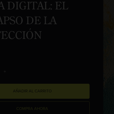
 DIGITAL: EL
PSO DE LA
FECCIÓN
AÑADIR AL CARRITO
COMPRA AHORA