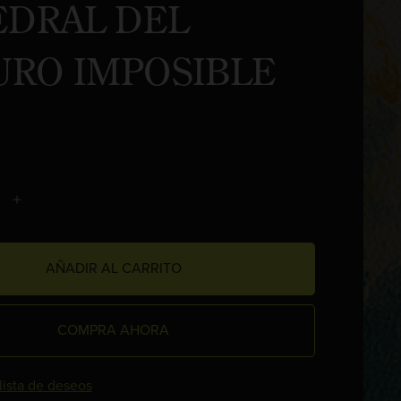
EDRAL DEL
URO IMPOSIBLE
AÑADIR AL CARRITO
COMPRA AHORA
 lista de deseos