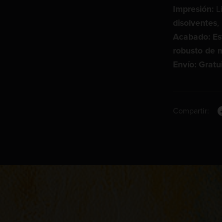
Impresión:
Li
disolventes
,
Acabado: Es
robusto de 
Envío: Gratu
Compartir: