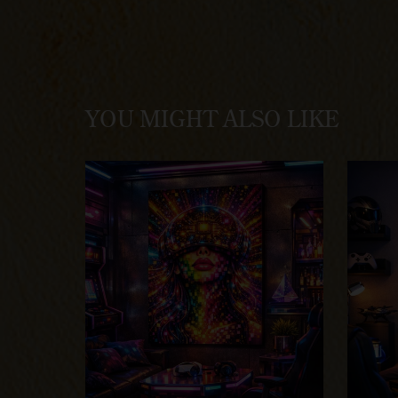
YOU MIGHT ALSO LIKE