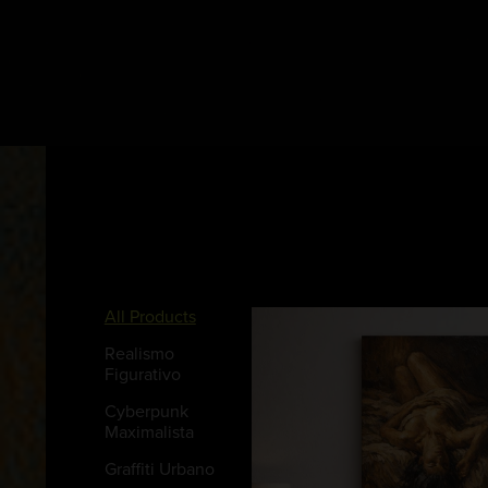
All Products
Realismo
Figurativo
Cyberpunk
Maximalista
Graffiti Urbano