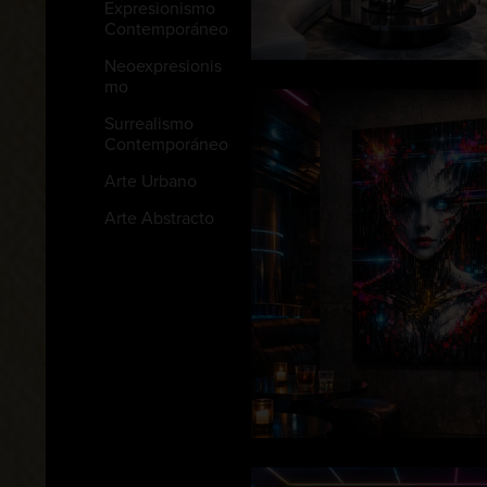
Expresionismo
Contemporáneo
Neoexpresionis
mo
Surrealismo
Contemporáneo
Arte Urbano
Arte Abstracto