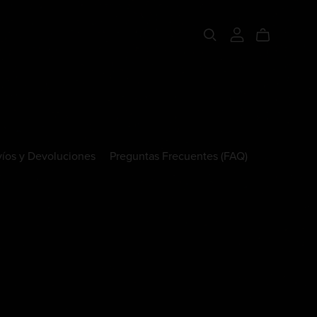
íos y Devoluciones
Preguntas Frecuentes (FAQ)