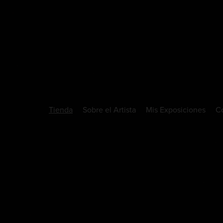
Tienda
Sobre el Artista
Mis Exposiciones
C