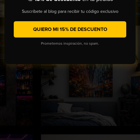
Suscríbete al blog para recibir tu código exclusivo
QUIERO MI 15% DE DESCUENTO
Prometemos inspiración, no spam.