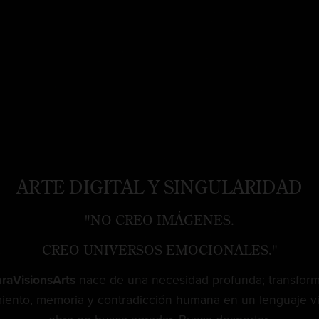
ARTE DIGITAL Y SINGULARIDAD
"NO CREO IMÁGENES.
CREO UNIVERSOS EMOCIONALES."
raVisionsArts
nace de una necesidad profunda; transform
ento, memoria y contradicción humana en un lenguaje vi