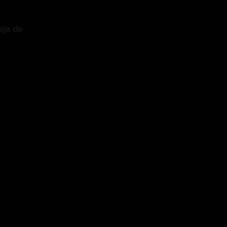
deja de