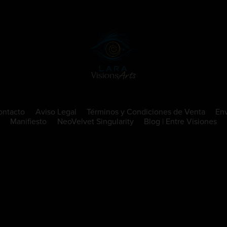
ontacto
Aviso Legal
Términos y Condiciones de Venta
Env
Manifiesto
NeoVelvet Singularity
Blog | Entre Visiones